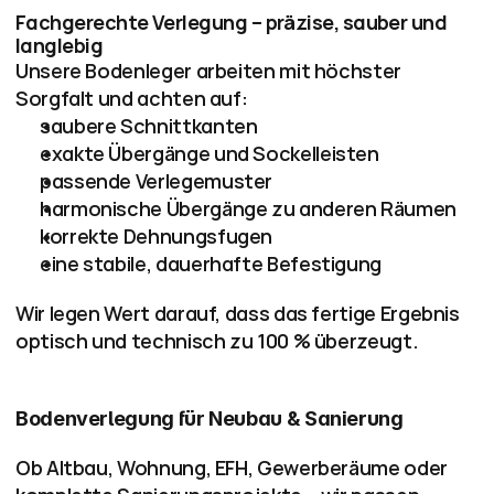
Fachgerechte Verlegung – präzise, sauber und 
langlebig
Unsere Bodenleger arbeiten mit höchster 
Sorgfalt und achten auf:
saubere Schnittkanten
exakte Übergänge und Sockelleisten
passende Verlegemuster
harmonische Übergänge zu anderen Räumen
korrekte Dehnungsfugen
eine stabile, dauerhafte Befestigung
Wir legen Wert darauf, dass das fertige Ergebnis 
optisch und technisch zu 100 % überzeugt.
Bodenverlegung für Neubau & Sanierung
Ob Altbau, Wohnung, EFH, Gewerberäume oder 