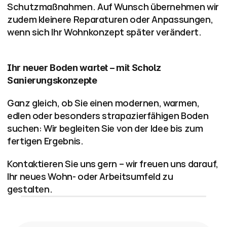
Schutzmaßnahmen. Auf Wunsch übernehmen wir 
zudem kleinere Reparaturen oder Anpassungen, 
wenn sich Ihr Wohnkonzept später verändert.
Ihr neuer Boden wartet – mit Scholz 
Sanierungskonzepte
Ganz gleich, ob Sie einen modernen, warmen, 
edlen oder besonders strapazierfähigen Boden 
suchen: Wir begleiten Sie von der Idee bis zum 
fertigen Ergebnis.
Kontaktieren Sie uns gern – wir freuen uns darauf, 
Ihr neues Wohn- oder Arbeitsumfeld zu 
gestalten.