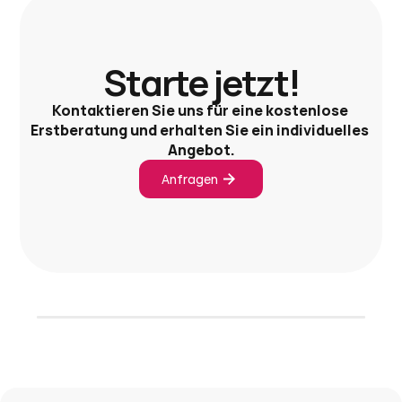
Starte jetzt!
Kontaktieren Sie uns für eine kostenlose 
Erstberatung und erhalten Sie ein individuelles 
Angebot.
Anfragen