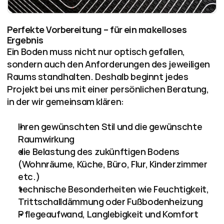
Perfekte Vorbereitung – für ein makelloses 
Ergebnis
Ein Boden muss nicht nur optisch gefallen, 
sondern auch den Anforderungen des jeweiligen 
Raums standhalten. Deshalb beginnt jedes 
Projekt bei uns mit einer persönlichen Beratung, 
in der wir gemeinsam klären:
Ihren gewünschten Stil und die gewünschte 
Raumwirkung
die Belastung des zukünftigen Bodens 
(Wohnräume, Küche, Büro, Flur, Kinderzimmer 
etc.)
technische Besonderheiten wie Feuchtigkeit, 
Trittschalldämmung oder Fußbodenheizung
Pflegeaufwand, Langlebigkeit und Komfort