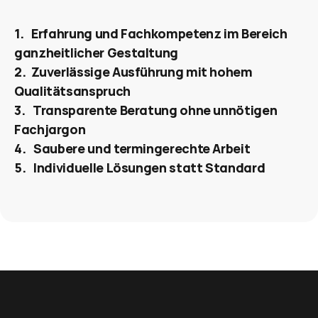
1.   Erfahrung und Fachkompetenz im Bereich 
ganzheitlicher Gestaltung
2.  Zuverlässige Ausführung mit hohem  
Qualitätsanspruch 
3.   Transparente Beratung ohne unnötigen 
Fachjargon 
4.   Saubere und termingerechte Arbeit 
5.   Individuelle Lösungen statt Standard 