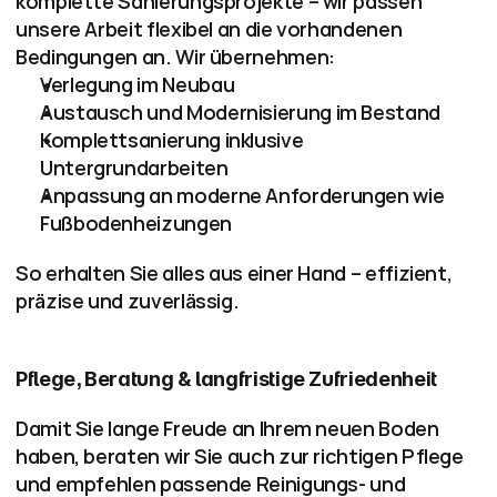
komplette Sanierungsprojekte – wir passen 
unsere Arbeit flexibel an die vorhandenen 
Bedingungen an. Wir übernehmen:
Verlegung im Neubau
Austausch und Modernisierung im Bestand
Komplettsanierung inklusive 
Untergrundarbeiten
Anpassung an moderne Anforderungen wie 
Fußbodenheizungen
So erhalten Sie alles aus einer Hand – effizient, 
präzise und zuverlässig.
Pflege, Beratung & langfristige Zufriedenheit
Damit Sie lange Freude an Ihrem neuen Boden 
haben, beraten wir Sie auch zur richtigen Pflege 
und empfehlen passende Reinigungs- und 