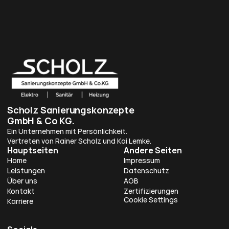
Scholz Sanierungskonzepte 
GmbH & Co KG.
Ein Unternehmen mit Persönlichkeit. 
Vertreten von Rainer Scholz und Kai Lemke.
Hauptseiten
Andere Seiten
Home
Impressum
Leistungen
Datenschutz
Über uns
AGB
Kontakt
Zertifizierungen
Cookie Settings
Karriere