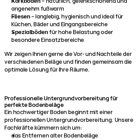
 – natürlich, gelenkschonend und 
Korkböden
angenehm fußwarm
 – langlebig, hygienisch und ideal für 
Fliesen
Küchen, Bäder und Eingangsbereiche
 für hohe Belastung oder 
Spezialböden
besondere Einsatzbereiche
Wir zeigen Ihnen gerne die Vor- und Nachteile der 
verschiedenen Beläge und finden gemeinsam die 
optimale Lösung für Ihre Räume.
Professionelle Untergrundvorbereitung für 
perfekte Bodenbeläge
Ein hochwertiger Boden beginnt mit einer 
professionellen Untergrundvorbereitung. Unsere 
Fachkräfte kümmern sich um:
das Entfernen alter Bodenbeläge