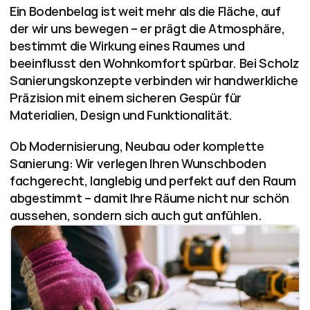
Ein Bodenbelag ist weit mehr als die Fläche, auf 
der wir uns bewegen – er prägt die Atmosphäre, 
bestimmt die Wirkung eines Raumes und 
beeinflusst den Wohnkomfort spürbar. Bei Scholz 
Sanierungskonzepte verbinden wir handwerkliche 
Präzision mit einem sicheren Gespür für 
Materialien, Design und Funktionalität.
Ob Modernisierung, Neubau oder komplette 
Sanierung: Wir verlegen Ihren Wunschboden 
fachgerecht, langlebig und perfekt auf den Raum 
abgestimmt – damit Ihre Räume nicht nur schön 
aussehen, sondern sich auch gut anfühlen.