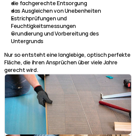
die fachgerechte Entsorgung
das Ausgleichen von Unebenheiten
Estrichprüfungen und 
Feuchtigkeitsmessungen
Grundierung und Vorbereitung des 
Untergrunds
Nur so entsteht eine langlebige, optisch perfekte 
Fläche, die ihren Ansprüchen über viele Jahre 
gerecht wird.