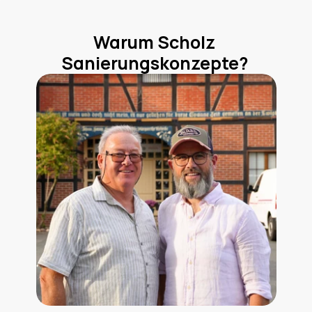
Warum Scholz 
Sanierungskonzepte?