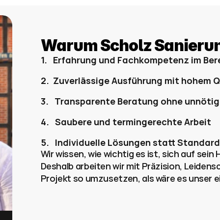
Warum Scholz Sanieru
1.   Erfahrung und Fachkompetenz im Ber
2.  Zuverlässige Ausführung mit hohem 
3.   Transparente Beratung ohne unnöti
4.   Saubere und termingerechte Arbeit 
5.   Individuelle Lösungen statt Standard
Wir wissen, wie wichtig es ist, sich auf sei
Deshalb arbeiten wir mit Präzision, Leiden
Projekt so umzusetzen, als wäre es unser e