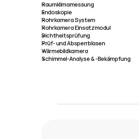
Raumklimamessung
Endoskopie
Rohrkamera System
Rohrkamera Einsatzmodul
Dichtheitsprüfung
Prüf- und Absperrblasen
Wärmebildkamera
Schimmel-Analyse & -Bekämpfung