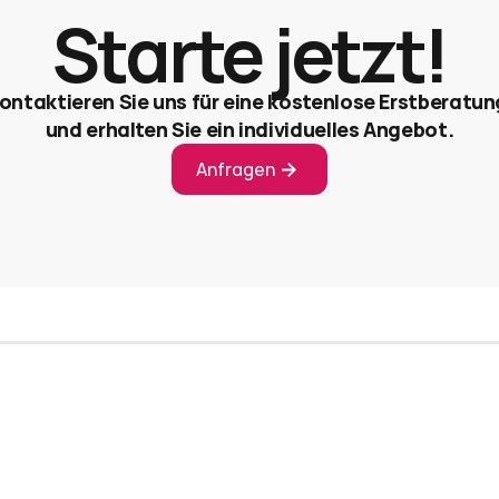
Starte jetzt!
ontaktieren Sie uns für eine kostenlose Erstberatung
und erhalten Sie ein individuelles Angebot.
Anfragen