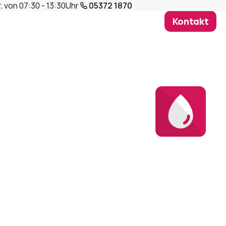
. 
von 07:30 - 13:30Uhr
05372 1870
Kontakt