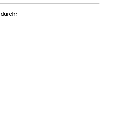
 durch: